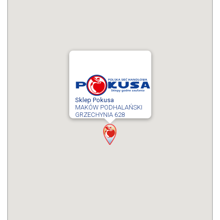
Sklep Pokusa
MAKÓW PODHALAŃSKI
GRZECHYNIA 628