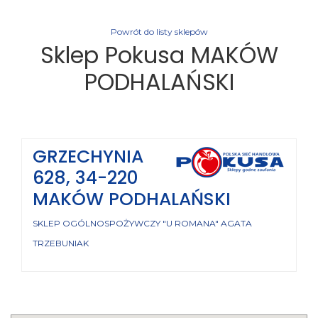
Powrót do listy sklepów
Sklep Pokusa MAKÓW
PODHALAŃSKI
GRZECHYNIA
628, 34-220
MAKÓW PODHALAŃSKI
SKLEP OGÓLNOSPOŻYWCZY "U ROMANA" AGATA
TRZEBUNIAK