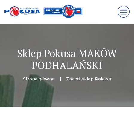
Sklep Pokusa MAKÓW
PODHALAŃSKI
Strona główna
Znajdź sklep Pokusa