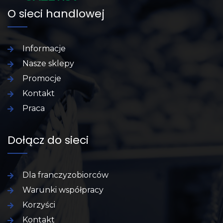
O sieci handlowej
Informacje
Nasze sklepy
Promocje
Kontakt
Praca
Dołącz do sieci
Dla franczyzobiorców
Warunki współpracy
Korzyści
Kontakt