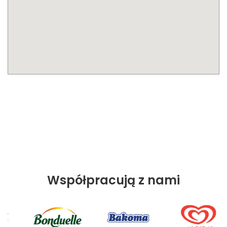
Współpracują z nami